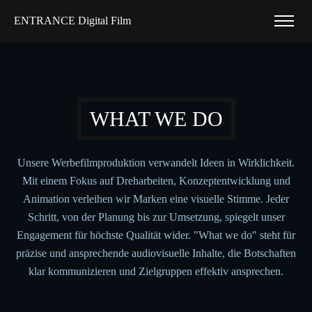
ENTRANCE Digital Film
WHAT WE DO
Unsere Werbefilmproduktion verwandelt Ideen in Wirklichkeit.
Mit einem Fokus auf Dreharbeiten, Konzeptentwicklung und
Animation verleihen wir Marken eine visuelle Stimme. Jeder
Schritt, von der Planung bis zur Umsetzung, spiegelt unser
Engagement für höchste Qualität wider. "What we do" steht für
präzise und ansprechende audiovisuelle Inhalte, die Botschaften
klar kommunizieren und Zielgruppen effektiv ansprechen.